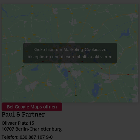
Klicke hier, um Marketing-Cookies zu
akzeptieren und diesen Inhalt zu aktivieren
Bei Google Maps öffnen
Paul & Partner
Olivaer Platz 15
10707 Berlin-Charlottenburg
Telefon: 030 887 107 9-0