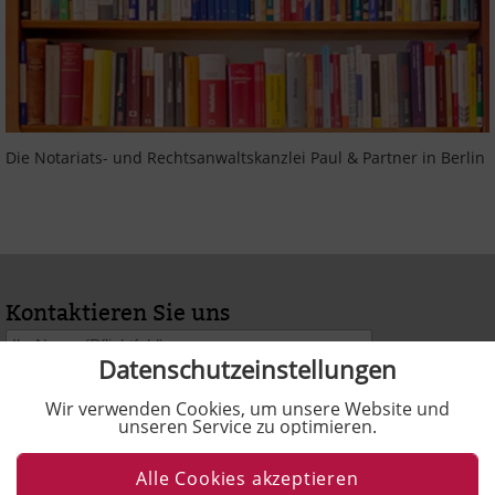
Die Notariats- und Rechtsanwaltskanzlei Paul & Partner in Berlin
Kontaktieren Sie uns
Datenschutzeinstellungen
Wir verwenden Cookies, um unsere Website und
unseren Service zu optimieren.
Alle Cookies akzeptieren